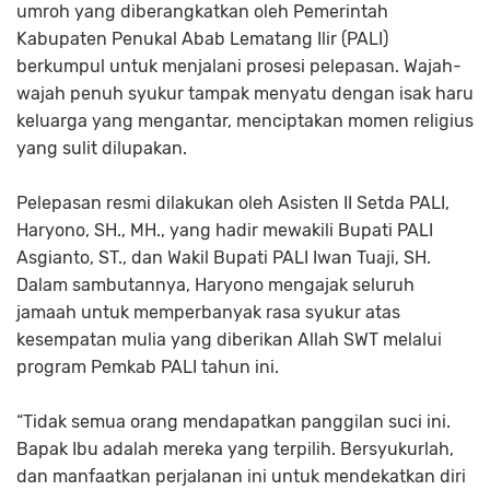
umroh yang diberangkatkan oleh Pemerintah
Kabupaten Penukal Abab Lematang Ilir (PALI)
berkumpul untuk menjalani prosesi pelepasan. Wajah-
wajah penuh syukur tampak menyatu dengan isak haru
keluarga yang mengantar, menciptakan momen religius
yang sulit dilupakan.
Pelepasan resmi dilakukan oleh Asisten II Setda PALI,
Haryono, SH., MH., yang hadir mewakili Bupati PALI
Asgianto, ST., dan Wakil Bupati PALI Iwan Tuaji, SH.
Dalam sambutannya, Haryono mengajak seluruh
jamaah untuk memperbanyak rasa syukur atas
kesempatan mulia yang diberikan Allah SWT melalui
program Pemkab PALI tahun ini.
“Tidak semua orang mendapatkan panggilan suci ini.
Bapak Ibu adalah mereka yang terpilih. Bersyukurlah,
dan manfaatkan perjalanan ini untuk mendekatkan diri