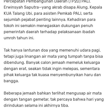
Percepatan Pembangunan Daerah (TP2D) PALI,
Erwinsyah Saputra—yang akrab disapa Alung, Kepala
KUA Talang Ubi, para asisten Pemkab PALI, serta
sejumlah pejabat penting lainnya. Kehadiran para
tokoh ini semakin menegaskan dukungan penuh
pemerintah daerah terhadap pelaksanaan ibadah
umroh tahun ini.
Tak hanya lantunan doa yang memenuhi udara pagi,
tetapi juga linangan air mata yang tumpah tanpa bisa
dibendung. Banyak calon jemaah memeluk keluarga
dengan erat, seakan tidak ingin melepas, sementara
pihak keluarga tak kuasa menyembunyikan haru dan
bangga.
Beberapa jemaah bahkan terlihat mengusap air mata
dengan tangan gemetar, tak percaya bahwa hari yang
dirindukan selama ini akhirnya tiba.