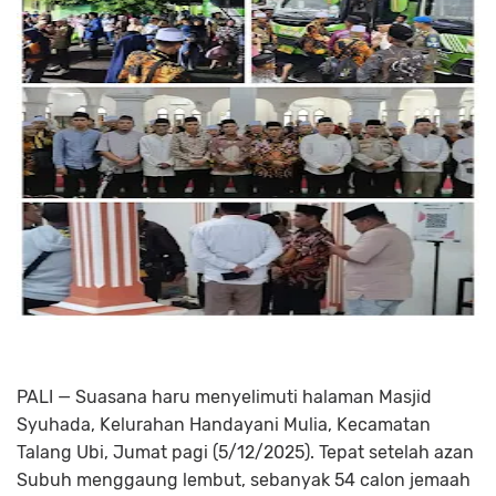
PALI — Suasana haru menyelimuti halaman Masjid
Syuhada, Kelurahan Handayani Mulia, Kecamatan
Talang Ubi, Jumat pagi (5/12/2025). Tepat setelah azan
Subuh menggaung lembut, sebanyak 54 calon jemaah