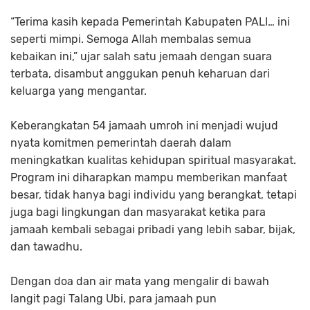
“Terima kasih kepada Pemerintah Kabupaten PALI… ini
seperti mimpi. Semoga Allah membalas semua
kebaikan ini,” ujar salah satu jemaah dengan suara
terbata, disambut anggukan penuh keharuan dari
keluarga yang mengantar.
Keberangkatan 54 jamaah umroh ini menjadi wujud
nyata komitmen pemerintah daerah dalam
meningkatkan kualitas kehidupan spiritual masyarakat.
Program ini diharapkan mampu memberikan manfaat
besar, tidak hanya bagi individu yang berangkat, tetapi
juga bagi lingkungan dan masyarakat ketika para
jamaah kembali sebagai pribadi yang lebih sabar, bijak,
dan tawadhu.
Dengan doa dan air mata yang mengalir di bawah
langit pagi Talang Ubi, para jamaah pun