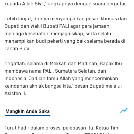
kepada Allah SWT,” ungkapnya dengan suara bergetar.
Lebih lanjut, dirinya menyampaikan pesan khusus dari
Bupati dan Wakil Bupati PALI agar para jamaah
menjaga kesehatan, menjaga sikap, serta selalu
menampilkan budi pekerti yang baik selama berada di
Tanah Suci.
“Ingatlah, selama di Mekkah dan Madinah, Bapak Ibu
membawa nama PALI, Sumatera Selatan, dan
Indonesia. Jadilah tamu Allah yang mencerminkan
keindahan akhlak bangsa kita,” pesan Bupati melalui
Asisten II.
Turut hadir dalam prosesi pelepasan itu, Ketua Tim