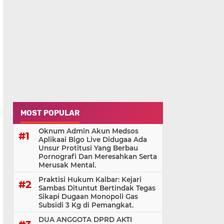
MOST POPULAR
Oknum Admin Akun Medsos
Aplikaai Bigo Live Didugaa Ada
Unsur Protitusi Yang Berbau
Pornografi Dan Meresahkan Serta
Merusak Mental.
Praktisi Hukum Kalbar: Kejari
Sambas Dituntut Bertindak Tegas
Sikapi Dugaan Monopoli Gas
Subsidi 3 Kg di Pemangkat.
DUA ANGGOTA DPRD AKTI