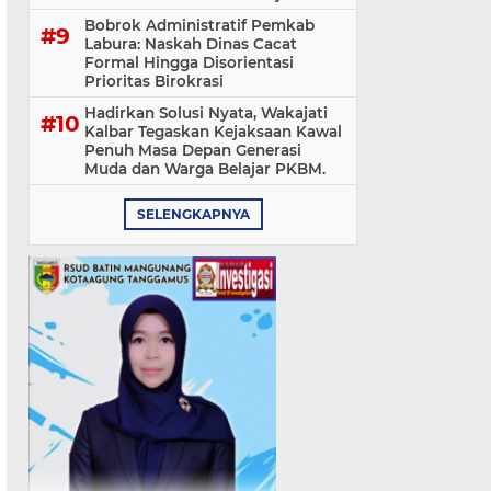
‎Bobrok Administratif Pemkab
Labura: Naskah Dinas Cacat
Formal Hingga Disorientasi
Prioritas Birokrasi
Hadirkan Solusi Nyata, Wakajati
Kalbar Tegaskan Kejaksaan Kawal
Penuh Masa Depan Generasi
Muda dan Warga Belajar PKBM.
SELENGKAPNYA