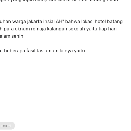
uhan warga jakarta insial AH" bahwa lokasi hotel batang
h para oknum remaja kalangan sekolah yaitu tiap hari
alam senin.
at beberapa fasilitas umum lainya yaitu
riminal