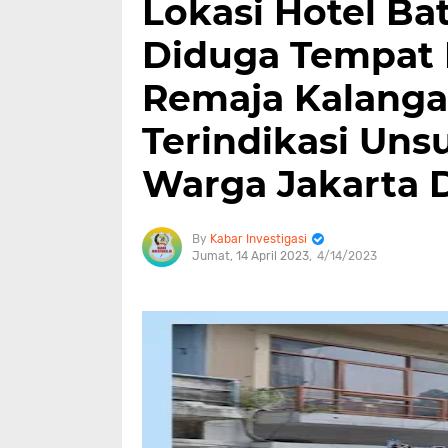
Lokasi Hotel B
Diduga Tempat
Remaja Kalanga
Terindikasi Uns
Warga Jakarta 
Kabar Investigasi
Jumat, 14 April 2023
4/14/2023